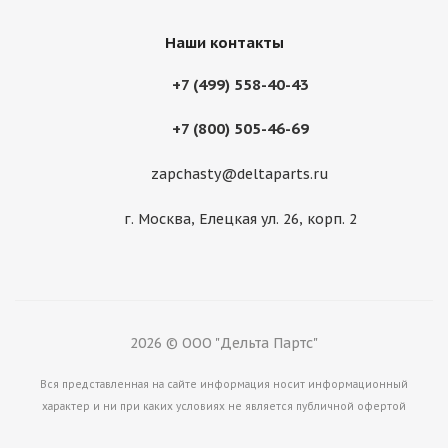
Наши контакты
+7 (499) 558-40-43
+7 (800) 505-46-69
zapchasty@deltaparts.ru
г. Москва, Елецкая ул. 26, корп. 2
2026 © ООО "Дельта Партс"
Вся представленная на сайте информация носит информационный
характер и ни при каких условиях не является публичной офертой