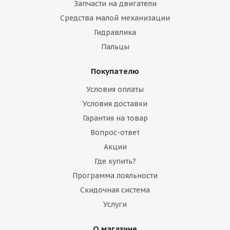
Запчасти на двигатели
Средства малой механизации
Гидравлика
Пальцы
Покупателю
Условия оплаты
Условия доставки
Гарантия на товар
Вопрос-ответ
Акции
Где купить?
Программа лояльности
Скидочная система
Услуги
О магазине