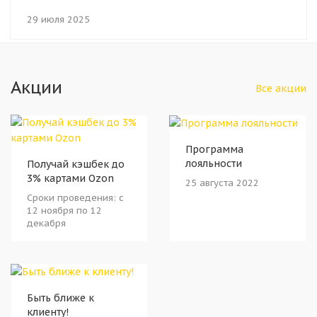
29 июля 2025
Акции
Все акции
Программа
лояльности
Получай кэшбек до
3% картами Ozon
25 августа 2022
Сроки проведения: с
12 ноября по 12
декабря
Быть ближе к
клиенту!