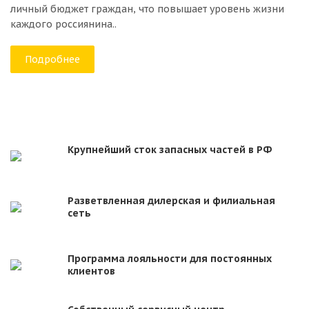
личный бюджет граждан, что повышает уровень жизни
каждого россиянина..
Подробнее
Крупнейший сток запасных частей в РФ
Разветвленная дилерская и филиальная
сеть
Программа лояльности для постоянных
клиентов