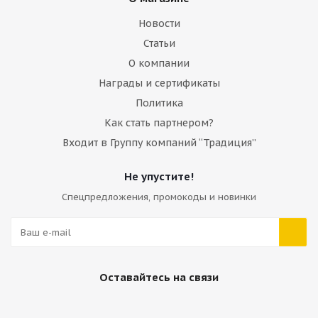
Новости
Статьи
О компании
Награды и сертификаты
Политика
Как стать партнером?
Входит в Группу компаний “Традиция”
Не упустите!
Спецпредложения, промокоды и новинки
Оставайтесь на связи