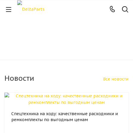
Новости
Все новости
Спецтехника на ходу: качественные расходники и
ремкомплекты по выгодным ценам