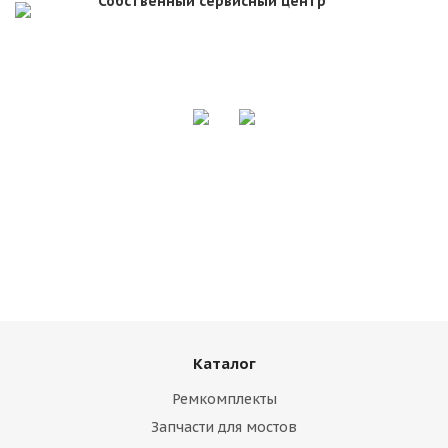
Собственный сервисный центр
Каталог
Ремкомплекты
Запчасти для мостов