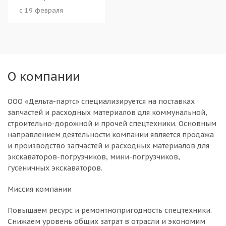
с 19 февраля
О компании
ООО «Дельта-партс» специализируется на поставках
запчастей и расходных материалов для коммунальной,
строительно-дорожной и прочей спецтехники. Основным
направлением деятельности компании является продажа
и производство запчастей и расходных материалов для
экскаваторов-погрузчиков, мини-погрузчиков,
гусеничных экскаваторов.
Миссия компании
Повышаем ресурс и ремонтнопригодность спецтехники.
Снижаем уровень общих затрат в отрасли и экономим