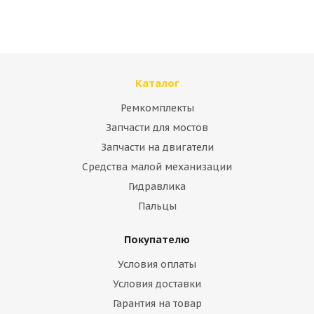
Много
Каталог
Ремкомплекты
Запчасти для мостов
Запчасти на двигатели
Средства малой механизации
Гидравлика
Аккумулятор JCB 332/C7630
Пальцы
Покупателю
Много
Условия оплаты
Условия доставки
Гарантия на товар