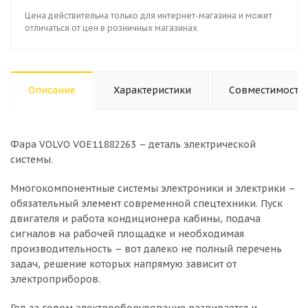
Цена действительна только для интернет-магазина и может
отличаться от цен в розничных магазинах
Описание
Характеристики
Совместимость
Фара VOLVO VOE11882263 – деталь электрической
системы.
Многокомпонентные системы электроники и электрики –
обязательный элемент современной спецтехники. Пуск
двигателя и работа кондиционера кабины, подача
сигналов на рабочей площадке и необходимая
производительность – вот далеко не полный перечень
задач, решение которых напрямую зависит от
электроприборов.