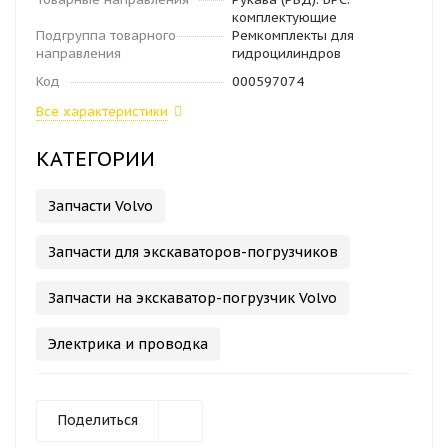
комплектующие
Подгруппа товарного
Ремкомплекты для
направления
гидроцилиндров
Код
000597074
Все характеристики
КАТЕГОРИИ
Запчасти Volvo
Запчасти для экскаваторов-погрузчиков
Запчасти на экскаватор-погрузчик Volvo
Электрика и проводка
Поделиться