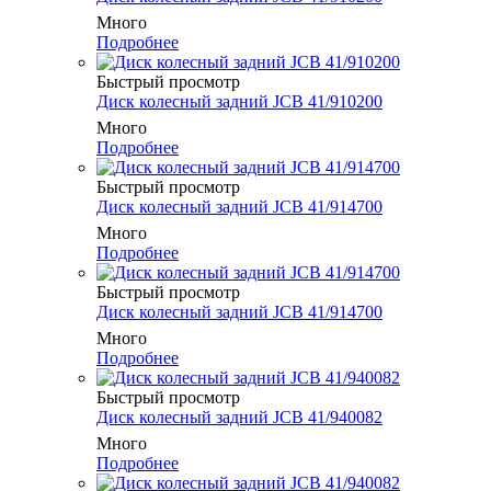
Много
Подробнее
Быстрый просмотр
Диск колесный задний JCB 41/910200
Много
Подробнее
Быстрый просмотр
Диск колесный задний JCB 41/914700
Много
Подробнее
Быстрый просмотр
Диск колесный задний JCB 41/914700
Много
Подробнее
Быстрый просмотр
Диск колесный задний JCB 41/940082
Много
Подробнее