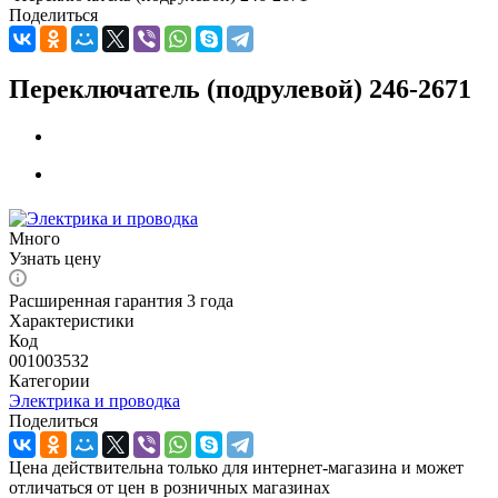
Поделиться
Переключатель (подрулевой) 246-2671
Много
Узнать цену
Расширенная гарантия 3 года
Характеристики
Код
001003532
Категории
Электрика и проводка
Поделиться
Цена действительна только для интернет-магазина и может
отличаться от цен в розничных магазинах