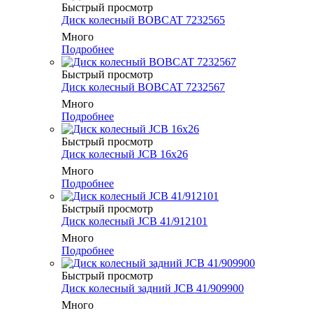
Быстрый просмотр
Диск колесный BOBCAT 7232565
Много
Подробнее
Быстрый просмотр
Диск колесный BOBCAT 7232567
Много
Подробнее
Быстрый просмотр
Диск колесный JCB 16x26
Много
Подробнее
Быстрый просмотр
Диск колесный JCB 41/912101
Много
Подробнее
Быстрый просмотр
Диск колесный задний JCB 41/909900
Много