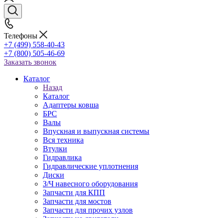
Телефоны
+7 (499) 558-40-43
+7 (800) 505-46-69
Заказать звонок
Каталог
Назад
Каталог
Адаптеры ковша
БРС
Валы
Впускная и выпускная системы
Вся техника
Втулки
Гидравлика
Гидравлические уплотнения
Диски
З/Ч навесного оборудования
Запчасти для КПП
Запчасти для мостов
Запчасти для прочих узлов