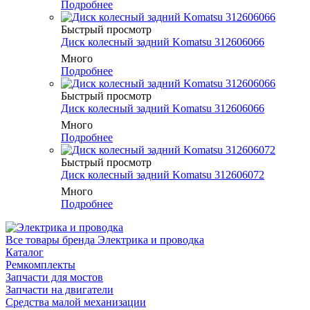
Подробнее
Быстрый просмотр
Диск колесный задний Komatsu 312606066
Много
Подробнее
Быстрый просмотр
Диск колесный задний Komatsu 312606066
Много
Подробнее
Быстрый просмотр
Диск колесный задний Komatsu 312606072
Много
Подробнее
Все товары бренда Электрика и проводка
Каталог
Ремкомплекты
Запчасти для мостов
Запчасти на двигатели
Средства малой механизации