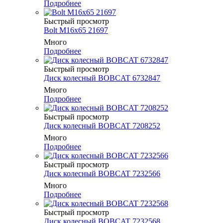
Подробнее
Быстрый просмотр
Bolt M16x65 21697
Много
Подробнее
Быстрый просмотр
Диск колесный BOBCAT 6732847
Много
Подробнее
Быстрый просмотр
Диск колесный BOBCAT 7208252
Много
Подробнее
Быстрый просмотр
Диск колесный BOBCAT 7232566
Много
Подробнее
Быстрый просмотр
Диск колесный BOBCAT 7232568