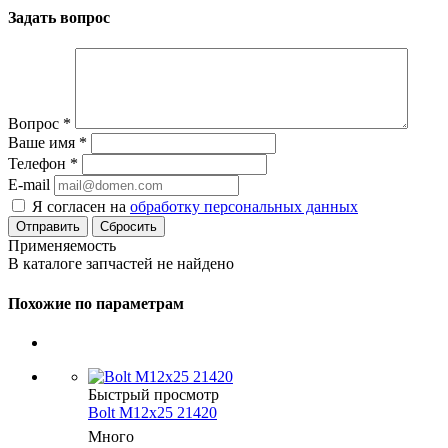
Задать вопрос
Вопрос
*
Ваше имя
*
Телефон
*
E-mail
Я согласен на
обработку персональных данных
Сбросить
Применяемость
В каталоге запчастей не найдено
Похожие по параметрам
Быстрый просмотр
Bolt M12x25 21420
Много