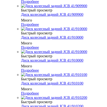
Подробнее
Быстрый просмотр
Диск колесный задний JCB 41/909900
Много
Подробнее
Быстрый просмотр
Диск колесный задний JCB 41/910000
Много
Подробнее
Быстрый просмотр
Диск колесный задний JCB 41/910000
Много
Подробнее
Быстрый просмотр
Диск колесный задний JCB 41/910100
Много
Подробнее
Быстрый просмотр
Диск колесный задний JCB 41/910200