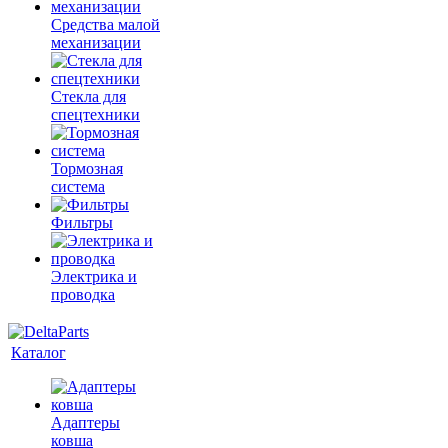
Средства малой
механизации
Стекла для
спецтехники
Тормозная
система
Фильтры
Электрика и
проводка
Каталог
Адаптеры
ковша