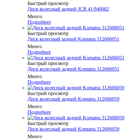
Быстрый просмотр
Диск колесный задний JCB 41/940082
Много
Подробнее
Быстрый просмотр
Диск колесный задний Komatsu 312606051
Много
Подробнее
Быстрый просмотр
Диск колесный задний Komatsu 312606051
Много
Подробнее
Быстрый просмотр
Диск колесный задний Komatsu 312606059
Много
Подробнее
Быстрый просмотр
Диск колесный задний Komatsu 312606059
Много