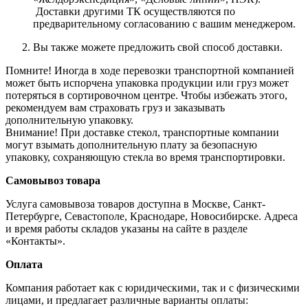
Доставки другими ТК осуществляются по
предварительному согласованию с вашим менеджером.
Вы также можете предложить свой способ доставки.
Помните! Иногда в ходе перевозки транспортной компанией
может быть испорчена упаковка продукции или груз может
потеряться в сортировочном центре. Чтобы избежать этого,
рекомендуем вам страховать груз и заказывать
дополнительную упаковку.
Внимание! При доставке стекол, транспортные компании
могут взымать дополнительную плату за безопасную
упаковку, сохраняющую стекла во время транспортировки.
Самовывоз товара
Услуга самовывоза товаров доступна в Москве, Санкт-
Петербурге, Севастополе, Краснодаре, Новосибирске. Адреса
и время работы складов указаны на сайте в разделе
«Контакты».
Оплата
Компания работает как с юридическими, так и с физическими
лицами, и предлагает различные варианты оплаты: