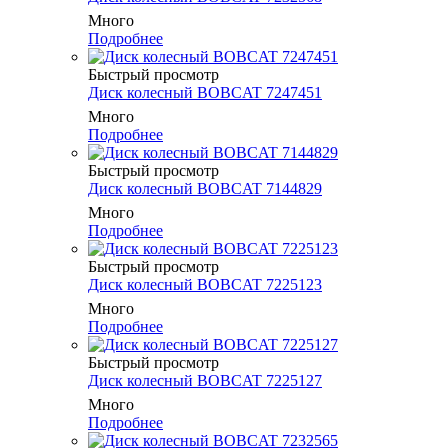
Много
Подробнее
Быстрый просмотр
Диск колесный BOBCAT 7247451
Много
Подробнее
Быстрый просмотр
Диск колесный BOBCAT 7144829
Много
Подробнее
Быстрый просмотр
Диск колесный BOBCAT 7225123
Много
Подробнее
Быстрый просмотр
Диск колесный BOBCAT 7225127
Много
Подробнее