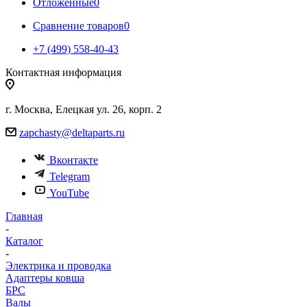
Отложенные
0
Сравнение товаров
0
+7 (499) 558-40-43
Контактная информация
г. Москва, Елецкая ул. 26, корп. 2
zapchasty@deltaparts.ru
Вконтакте
Telegram
YouTube
Главная
-
Каталог
-
Электрика и проводка
Адаптеры ковша
БРС
Валы