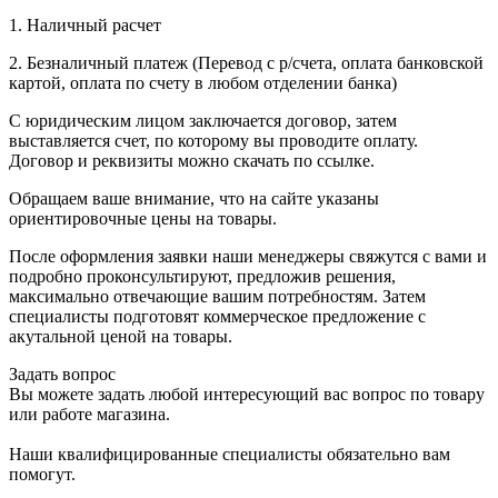
1. Наличный расчет
2. Безналичный платеж (Перевод с р/счета, оплата банковской
картой, оплата по счету в любом отделении банка)
С юридическим лицом заключается договор, затем
выставляется счет, по которому вы проводите оплату.
Договор и реквизиты можно скачать по ссылке.
Обращаем ваше внимание, что на сайте указаны
ориентировочные цены на товары.
После оформления заявки наши менеджеры свяжутся с вами и
подробно проконсультируют, предложив решения,
максимально отвечающие вашим потребностям. Затем
специалисты подготовят коммерческое предложение с
акутальной ценой на товары.
Задать вопрос
Вы можете задать любой интересующий вас вопрос по товару
или работе магазина.
Наши квалифицированные специалисты обязательно вам
помогут.