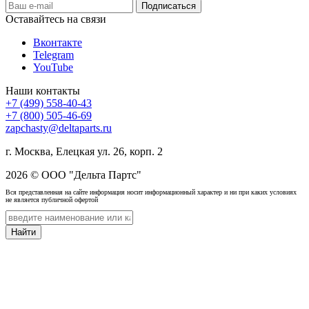
Оставайтесь на связи
Вконтакте
Telegram
YouTube
Наши контакты
+7 (499) 558-40-43
+7 (800) 505-46-69
zapchasty@deltaparts.ru
г. Москва, Елецкая ул. 26, корп. 2
2026 © ООО "Дельта Партс"
Вся представленная на сайте информация носит информационный характер и ни при каких условиях
не является публичной офертой
Найти