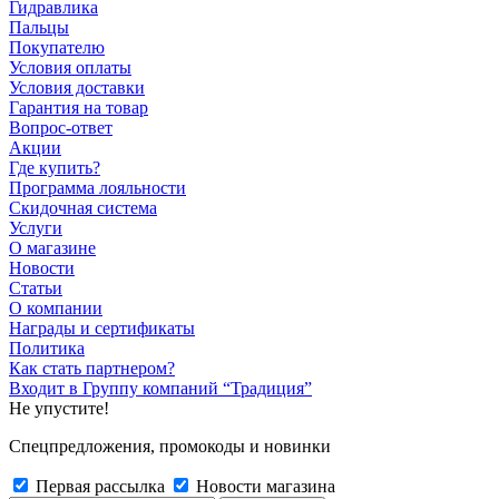
Гидравлика
Пальцы
Покупателю
Условия оплаты
Условия доставки
Гарантия на товар
Вопрос-ответ
Акции
Где купить?
Программа лояльности
Скидочная система
Услуги
О магазине
Новости
Статьи
О компании
Награды и сертификаты
Политика
Как стать партнером?
Входит в Группу компаний “Традиция”
Не упустите!
Спецпредложения, промокоды и новинки
Первая рассылка
Новости магазина