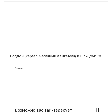
Поддон (картер масляный двигателя) JCB 320/04170
Много
Возможно вас заинтересует