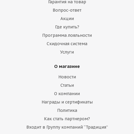
Гарантия на товар
Вопрос-ответ
Акции
Где купить?
Программа лояльности
Скидочная система
Услуги
О магазине
Новости
Статьи
О компании
Награды и сертификаты
Политика
Как стать партнером?
Входит в Группу компаний “Традиция”