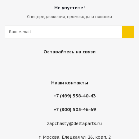
Не упустите!
Спецпредложения, промокоды и новинки
Оставайтесь на связи
Наши контакты
+7 (499) 558-40-43
+7 (800) 505-46-69
zapchasty@deltaparts.ru
г. Москва, Елецкая ул. 26, корп. 2