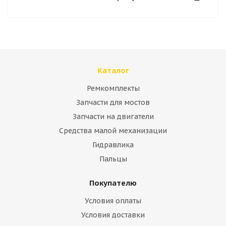
Каталог
Ремкомплекты
Запчасти для мостов
Запчасти на двигатели
Средства малой механизации
Гидравлика
Пальцы
Покупателю
Условия оплаты
Условия доставки