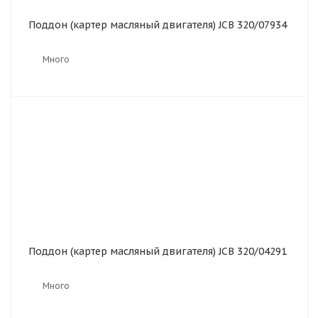
Поддон (картер масляный двигателя) JCB 320/07934
Много
Поддон (картер масляный двигателя) JCB 320/04291
Много