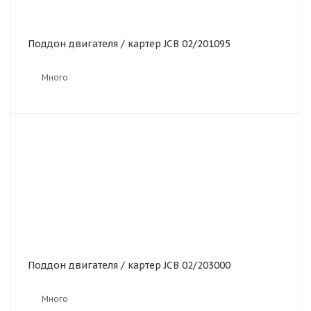
Поддон двигателя / картер JCB 02/201095
Много
Поддон двигателя / картер JCB 02/203000
Много