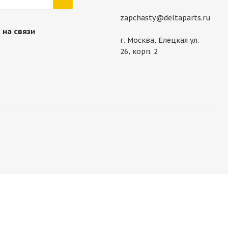
zapchasty@deltaparts.ru
 на связи
г. Москва, Елецкая ул.
26, корп. 2