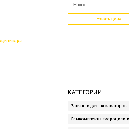
Много
Узнать цену
КАТЕГОРИИ
Запчасти для экскаваторов
Ремкомплекты гидроцилин