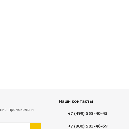
Наши контакты
ния, промокоды и
+7 (499) 558-40-43
+7 (800) 505-46-69