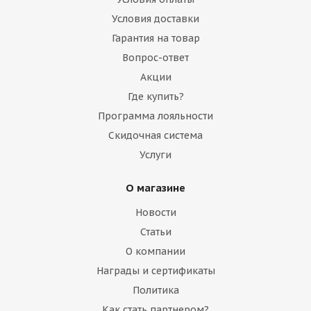
Условия доставки
Гарантия на товар
Вопрос-ответ
Акции
Где купить?
Программа лояльности
Скидочная система
Услуги
О магазине
Новости
Статьи
О компании
Награды и сертификаты
Политика
Как стать партнером?