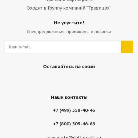
Входит в Группу компаний “Традиция”
Не упустите!
Спецпредложения, промокоды и новинки
Оставайтесь на связи
Наши контакты
+7 (499) 558-40-43
+7 (800) 505-46-69
zapchasty@deltaparts.ru