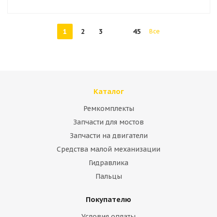
1
2
3
45
Все
Каталог
Ремкомплекты
Запчасти для мостов
Запчасти на двигатели
Средства малой механизации
Гидравлика
Пальцы
Покупателю
Условия оплаты