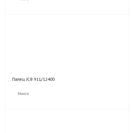
Палец JCB 911/12400
Много