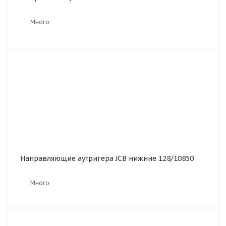
Много
Направляющие аутригера JCB нижние 128/10850
Много