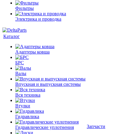
Фильтры
Электрика и проводка
Каталог
Адаптеры ковша
БРС
Валы
Впускная и выпускная системы
Вся техника
Втулки
Гидравлика
Запчасти
Гидравлические уплотнения