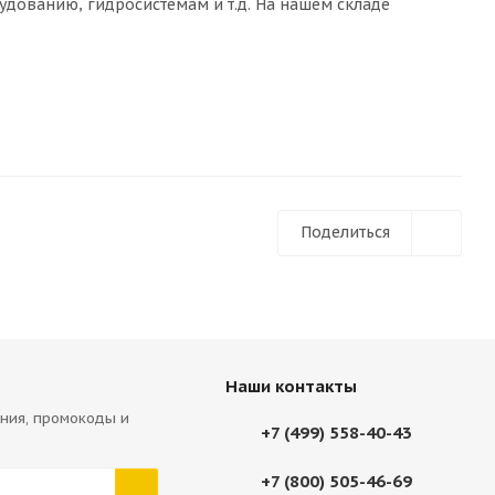
удованию, гидросистемам и т.д. На нашем складе
Поделиться
Наши контакты
ния, промокоды и
+7 (499) 558-40-43
+7 (800) 505-46-69