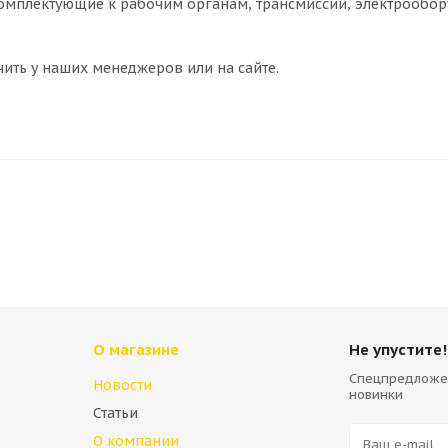
комплектующие к рабочим органам, трансмиссии, электрообор
ить у наших менеджеров или на сайте.
О магазине
Не упустите!
Спецпредложе
Новости
новинки
Статьи
О компании