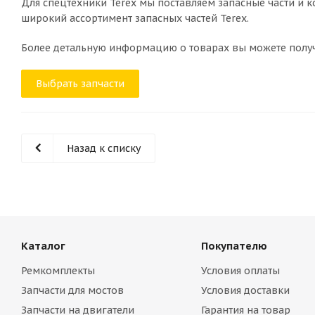
Для спецтехники Terex мы поставляем запасные части и 
широкий ассортимент запасных частей Terex.
Более детальную информацию о товарах вы можете получ
Выбрать запчасти
Назад к списку
Каталог
Покупателю
Ремкомплекты
Условия оплаты
Запчасти для мостов
Условия доставки
Запчасти на двигатели
Гарантия на товар