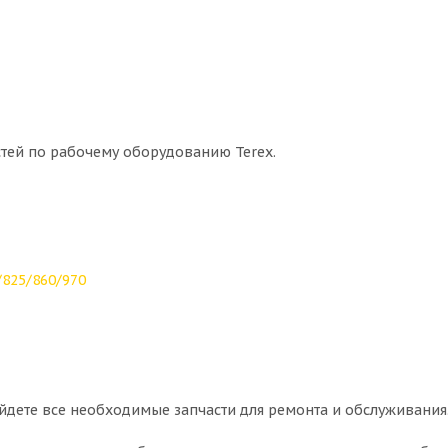
стей по рабочему оборудованию Terex.
825/860/970
йдете все необходимые запчасти для ремонта и обслуживания