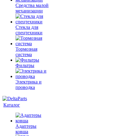
Средства малой
механизации
Стекла для
спецтехники
Тормозная
система
Фильтры
Электрика и
проводка
Каталог
Адаптеры
ковша