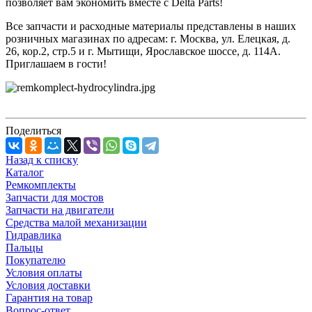
позволяет вам экономить вместе с Delta Parts!
Все запчасти и расходные материалы представлены в наших
розничных магазинах по адресам: г. Москва, ул. Елецкая, д.
26, кор.2, стр.5 и г. Мытищи, Ярославское шоссе, д. 114А.
Приглашаем в гости!
Поделиться
Назад к списку
Каталог
Ремкомплекты
Запчасти для мостов
Запчасти на двигатели
Средства малой механизации
Гидравлика
Пальцы
Покупателю
Условия оплаты
Условия доставки
Гарантия на товар
Вопрос-ответ