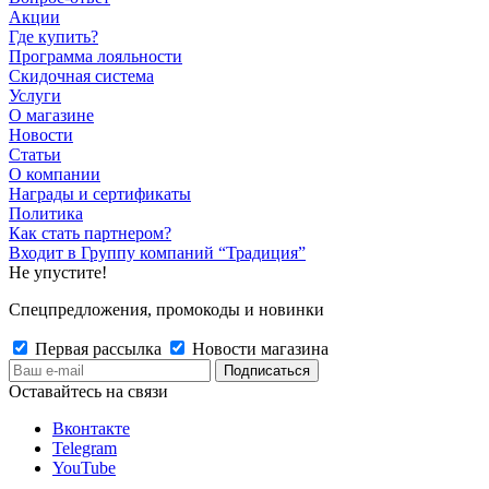
Акции
Где купить?
Программа лояльности
Скидочная система
Услуги
О магазине
Новости
Статьи
О компании
Награды и сертификаты
Политика
Как стать партнером?
Входит в Группу компаний “Традиция”
Не упустите!
Спецпредложения, промокоды и новинки
Первая рассылка
Новости магазина
Оставайтесь на связи
Вконтакте
Telegram
YouTube