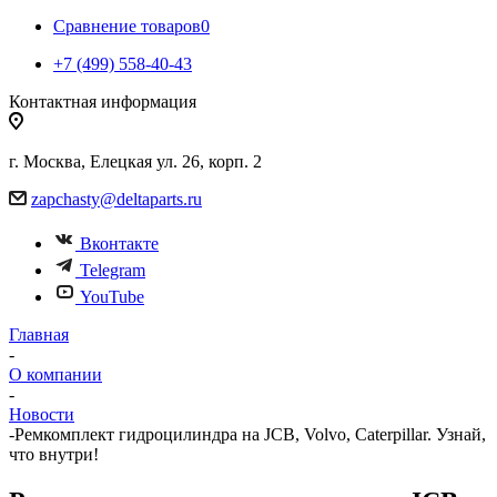
Сравнение товаров
0
+7 (499) 558-40-43
Контактная информация
г. Москва, Елецкая ул. 26, корп. 2
zapchasty@deltaparts.ru
Вконтакте
Telegram
YouTube
Главная
-
О компании
-
Новости
-
Ремкомплект гидроцилиндра на JCB, Volvo, Caterpillar. Узнай,
что внутри!