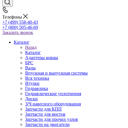
Телефоны
+7 (499) 558-40-43
+7 (800) 505-46-69
Заказать звонок
Каталог
Назад
Каталог
Адаптеры ковша
БРС
Валы
Впускная и выпускная системы
Вся техника
Втулки
Гидравлика
Гидравлические уплотнения
Диски
З/Ч навесного оборудования
Запчасти для КПП
Запчасти для мостов
Запчасти для прочих узлов
Запчасти на двигатели