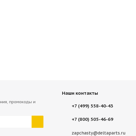
Наши контакты
ния, промокоды и
+7 (499) 558-40-43
+7 (800) 505-46-69
zapchasty@deltaparts.ru