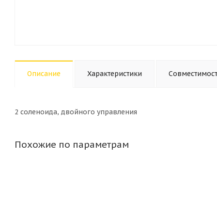
Описание
Характеристики
Совместимос
2 соленоида, двойного управления
Похожие по параметрам