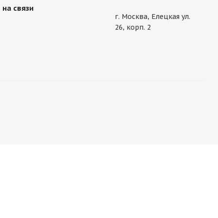
 на связи
г. Москва, Елецкая ул.
26, корп. 2