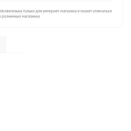
йствительна только для интернет-магазина и может отличаться
в розничных магазинах