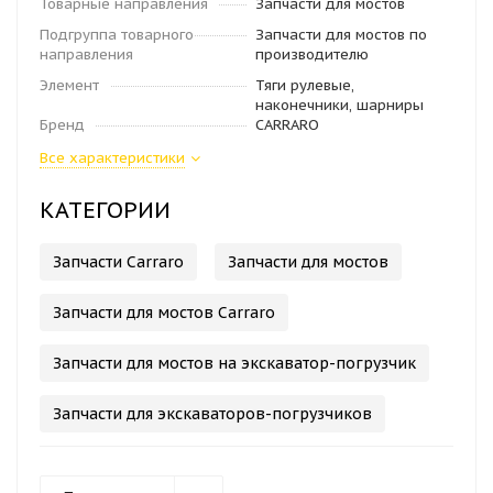
Товарные направления
Запчасти для мостов
Подгруппа товарного
Запчасти для мостов по
направления
производителю
Элемент
Тяги рулевые,
наконечники, шарниры
Бренд
CARRARO
Все характеристики
КАТЕГОРИИ
Запчасти Carraro
Запчасти для мостов
Запчасти для мостов Carraro
Запчасти для мостов на экскаватор-погрузчик
Запчасти для экскаваторов-погрузчиков