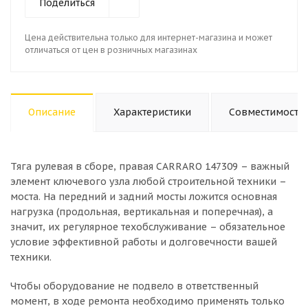
Поделиться
Цена действительна только для интернет-магазина и может
отличаться от цен в розничных магазинах
Описание
Характеристики
Совместимость
Тяга рулевая в сборе, правая CARRARO 147309 – важный
элемент ключевого узла любой строительной техники –
моста. На передний и задний мосты ложится основная
нагрузка (продольная, вертикальная и поперечная), а
значит, их регулярное техобслуживание – обязательное
условие эффективной работы и долговечности вашей
техники.
Чтобы оборудование не подвело в ответственный
момент, в ходе ремонта необходимо применять только