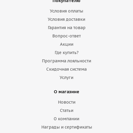
Покупателю
Много
Условия оплаты
Условия доставки
Гарантия на товар
Вопрос-ответ
Акции
Где купить?
Программа лояльности
Скидочная система
Услуги
Блок клапанов CARRARO 397813
О магазине
Много
Новости
Статьи
О компании
Награды и сертификаты