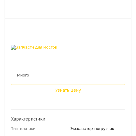
Много
Узнать цену
Характеристики
Тип техники
Экскаватор-погрузчик