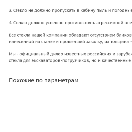
3. Стекло не должно пропускать в кабину пыль и погодные
4. Стекло должно успешно противостоять агрессивной вн
Все стекла нашей компании обладают отсутствием бликов
нанесенной на станке и прошедшей закалку, их толщина –
Мы - официальный дилер известных российских и зарубеж
стекла для экскаваторов-погрузчиков, но и качественные
Похожие по параметрам