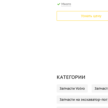
Много
Узнать цену
КАТЕГОРИИ
Запчасти Volvo
Запчаст
Запчасти на экскаватор-пог