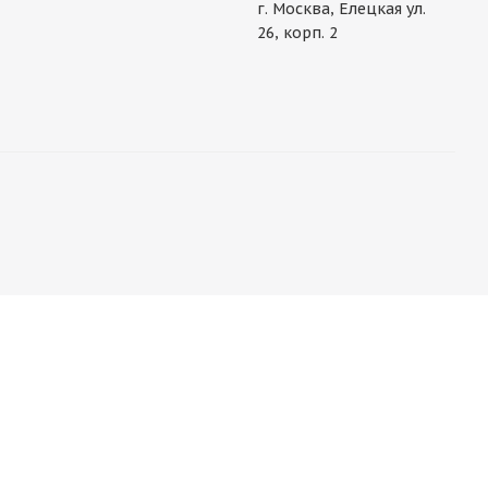
г. Москва, Елецкая ул.
26, корп. 2