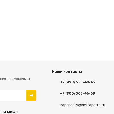
Наши контакты
ния, промокоды и
+7 (499) 558-40-43
+7 (800) 505-46-69
zapchasty@deltaparts.ru
 на связи