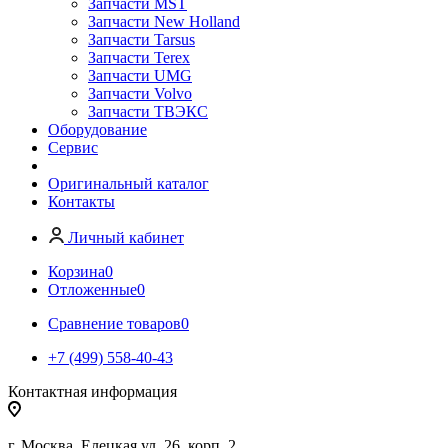
Запчасти MST
Запчасти New Holland
Запчасти Tarsus
Запчасти Terex
Запчасти UMG
Запчасти Volvo
Запчасти ТВЭКС
Оборудование
Сервис
Оригинальный каталог
Контакты
Личный кабинет
Корзина
0
Отложенные
0
Сравнение товаров
0
+7 (499) 558-40-43
Контактная информация
г. Москва, Елецкая ул. 26, корп. 2