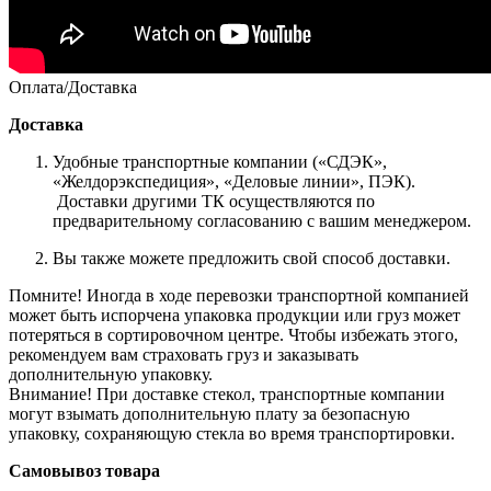
Оплата/Доставка
Доставка
Удобные транспортные компании («СДЭК»,
«Желдорэкспедиция», «Деловые линии», ПЭК).
Доставки другими ТК осуществляются по
предварительному согласованию с вашим менеджером.
Вы также можете предложить свой способ доставки.
Помните! Иногда в ходе перевозки транспортной компанией
может быть испорчена упаковка продукции или груз может
потеряться в сортировочном центре. Чтобы избежать этого,
рекомендуем вам страховать груз и заказывать
дополнительную упаковку.
Внимание! При доставке стекол, транспортные компании
могут взымать дополнительную плату за безопасную
упаковку, сохраняющую стекла во время транспортировки.
Самовывоз товара