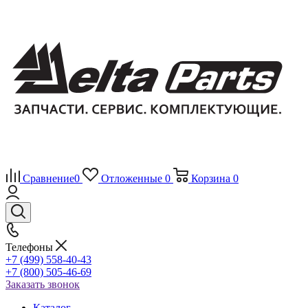
Сравнение
0
Отложенные
0
Корзина
0
Телефоны
+7 (499) 558-40-43
+7 (800) 505-46-69
Заказать звонок
Каталог