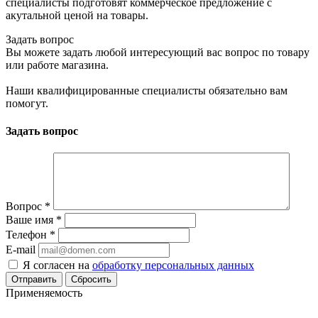
специалисты подготовят коммерческое предложение с
акутальной ценой на товары.
Задать вопрос
Вы можете задать любой интересующий вас вопрос по товару
или работе магазина.
Наши квалифицированные специалисты обязательно вам
помогут.
Задать вопрос
Вопрос
*
Ваше имя
*
Телефон
*
E-mail
Я согласен на
обработку персональных данных
Сбросить
Применяемость