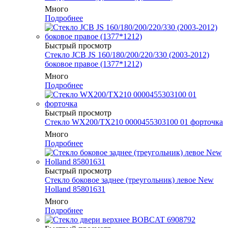
Много
Подробнее
Быстрый просмотр
Стекло JCB JS 160/180/200/220/330 (2003-2012)
боковое правое (1377*1212)
Много
Подробнее
Быстрый просмотр
Стекло WX200/TX210 0000455303100 01 форточка
Много
Подробнее
Быстрый просмотр
Стекло боковое заднее (треугольник) левое New
Holland 85801631
Много
Подробнее