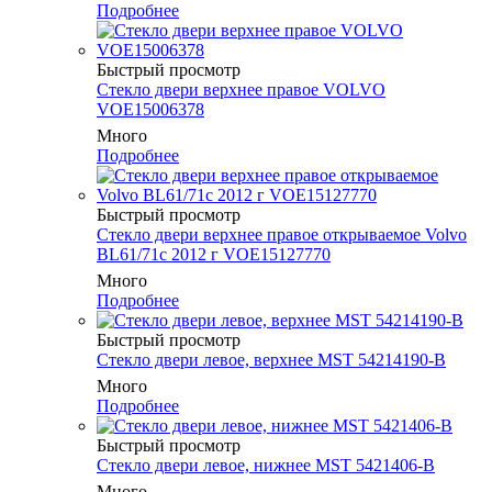
Подробнее
Быстрый просмотр
Стекло двери верхнее правое VOLVO
VOE15006378
Много
Подробнее
Быстрый просмотр
Стекло двери верхнее правое открываемое Volvo
BL61/71с 2012 г VOE15127770
Много
Подробнее
Быстрый просмотр
Стекло двери левое, верхнее MST 54214190-B
Много
Подробнее
Быстрый просмотр
Стекло двери левое, нижнее MST 5421406-B
Много