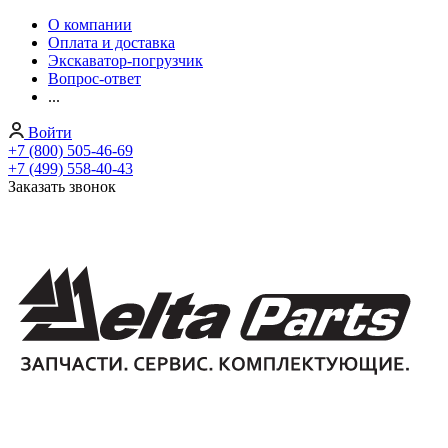
О компании
Оплата и доставка
Экскаватор-погрузчик
Вопрос-ответ
...
Войти
+7 (800) 505-46-69
+7 (499) 558-40-43
Заказать звонок