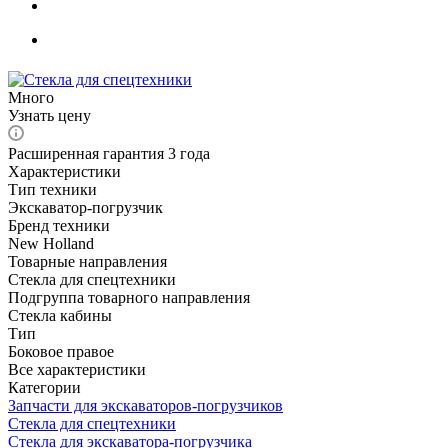
Много
Узнать цену
Расширенная гарантия 3 года
Характеристики
Тип техники
Экскаватор-погрузчик
Бренд техники
New Holland
Товарные направления
Стекла для спецтехники
Подгруппа товарного направления
Стекла кабины
Тип
Боковое правое
Все характеристики
Категории
Запчасти для экскаваторов-погрузчиков
Стекла для спецтехники
Стекла для экскаватора-погрузчика