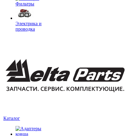
Фильтры
Электрика и
проводка
Каталог