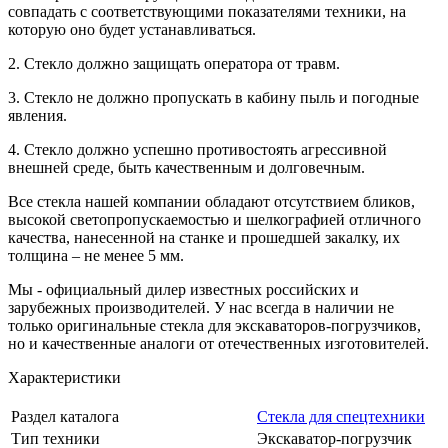
совпадать с соответствующими показателями техники, на
которую оно будет устанавливаться.
2. Стекло должно защищать оператора от травм.
3. Стекло не должно пропускать в кабину пыль и погодные
явления.
4. Стекло должно успешно противостоять агрессивной
внешней среде, быть качественным и долговечным.
Все стекла нашей компании обладают отсутствием бликов,
высокой светопропускаемостью и шелкографией отличного
качества, нанесенной на станке и прошедшей закалку, их
толщина – не менее 5 мм.
Мы - официальный дилер известных российских и
зарубежных производителей. У нас всегда в наличии не
только оригинальные стекла для экскаваторов-погрузчиков,
но и качественные аналоги от отечественных изготовителей.
Характеристики
Раздел каталога
Стекла для спецтехники
Тип техники
Экскаватор-погрузчик