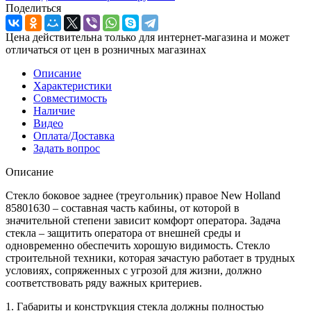
Поделиться
Цена действительна только для интернет-магазина и может
отличаться от цен в розничных магазинах
Описание
Характеристики
Совместимость
Наличие
Видео
Оплата/Доставка
Задать вопрос
Описание
Стекло боковое заднее (треугольник) правое New Holland
85801630 – составная часть кабины, от которой в
значительной степени зависит комфорт оператора. Задача
стекла – защитить оператора от внешней среды и
одновременно обеспечить хорошую видимость. Стекло
строительной техники, которая зачастую работает в трудных
условиях, сопряженных с угрозой для жизни, должно
соответствовать ряду важных критериев.
1. Габариты и конструкция стекла должны полностью