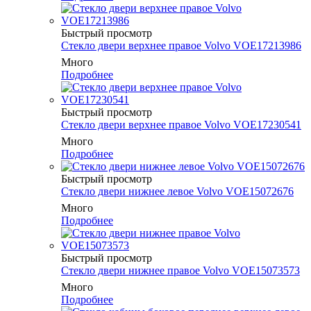
Быстрый просмотр
Cтекло двери верхнее правое Volvo VOE17213986
Много
Подробнее
Быстрый просмотр
Cтекло двери верхнее правое Volvo VOE17230541
Много
Подробнее
Быстрый просмотр
Cтекло двери нижнее левое Volvo VOE15072676
Много
Подробнее
Быстрый просмотр
Cтекло двери нижнее правое Volvo VOE15073573
Много
Подробнее