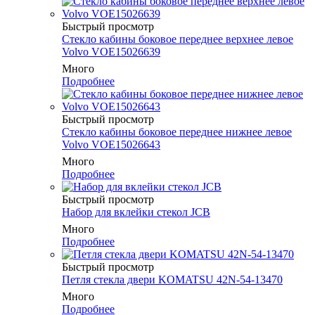
Быстрый просмотр
Cтекло кабины боковое переднее верхнее левое
Volvo VOE15026639
Много
Подробнее
Быстрый просмотр
Cтекло кабины боковое переднее нижнее левое
Volvo VOE15026643
Много
Подробнее
Быстрый просмотр
Набор для вклейки стекол JCB
Много
Подробнее
Быстрый просмотр
Петля стекла двери KOMATSU 42N-54-13470
Много
Подробнее