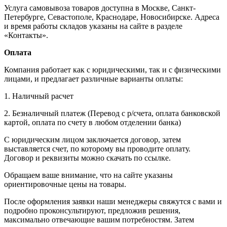
Услуга самовывоза товаров доступна в Москве, Санкт-
Петербурге, Севастополе, Краснодаре, Новосибирске. Адреса
и время работы складов указаны на сайте в разделе
«Контакты».
Оплата
Компания работает как с юридическими, так и с физическими
лицами, и предлагает различные варианты оплаты:
1. Наличный расчет
2. Безналичный платеж (Перевод с р/счета, оплата банковской
картой, оплата по счету в любом отделении банка)
С юридическим лицом заключается договор, затем
выставляется счет, по которому вы проводите оплату.
Договор и реквизиты можно скачать по ссылке.
Обращаем ваше внимание, что на сайте указаны
ориентировочные цены на товары.
После оформления заявки наши менеджеры свяжутся с вами и
подробно проконсультируют, предложив решения,
максимально отвечающие вашим потребностям. Затем