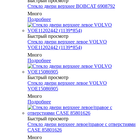
Быстрый просмотр
Стекло двери верхнее BOBCAT 6908792
Много
Подробнее
Быстрый просмотр
Стекло двери верхнее левое VOLVO
VOE11202442 (1139*854)
Много
Подробнее
Быстрый просмотр
Стекло двери верхнее левое VOLVO
VOE15086905
Много
Подробнее
Быстрый просмотр
Стекло двери верхнее левое/правое с отверстиями
CASE 85801626
Много