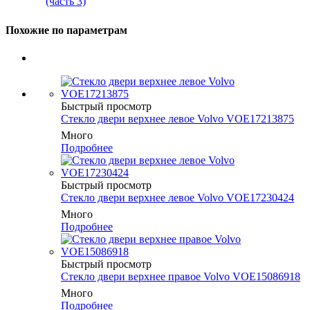
(часть 3)
Похожие по параметрам
Быстрый просмотр
Cтекло двери верхнее левое Volvo VOE17213875
Много
Подробнее
Быстрый просмотр
Cтекло двери верхнее левое Volvo VOE17230424
Много
Подробнее
Быстрый просмотр
Cтекло двери верхнее правое Volvo VOE15086918
Много
Подробнее