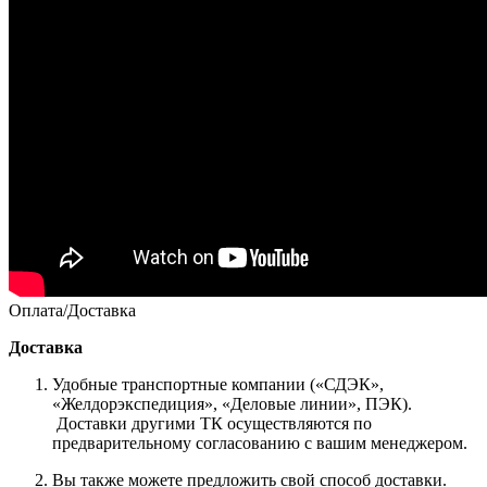
Оплата/Доставка
Доставка
Удобные транспортные компании («СДЭК»,
«Желдорэкспедиция», «Деловые линии», ПЭК).
Доставки другими ТК осуществляются по
предварительному согласованию с вашим менеджером.
Вы также можете предложить свой способ доставки.