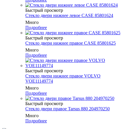
Быстрый просмотр
Стекло двери нижнее левое CASE 85801624
Много
Подробнее
Быстрый просмотр
Стекло двери нижнее правое CASE 85801625
Много
Подробнее
Быстрый просмотр
Стекло двери нижнее правое VOLVO
VOE11149774
Много
Подробнее
Быстрый просмотр
Стекло двери правое Tarsus 880 204970250
Много
Подробнее