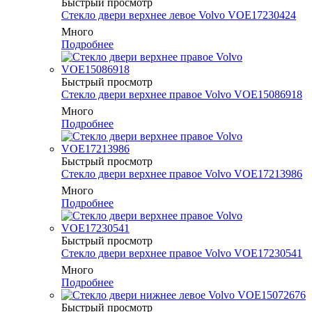
Быстрый просмотр
Cтекло двери верхнее левое Volvo VOE17230424
Много
Подробнее
Быстрый просмотр
Cтекло двери верхнее правое Volvo VOE15086918
Много
Подробнее
Быстрый просмотр
Cтекло двери верхнее правое Volvo VOE17213986
Много
Подробнее
Быстрый просмотр
Cтекло двери верхнее правое Volvo VOE17230541
Много
Подробнее
Быстрый просмотр