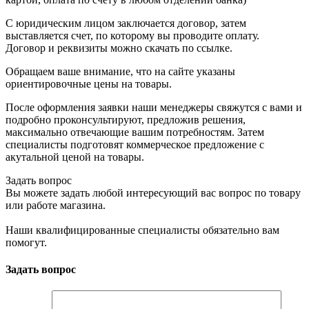
С юридическим лицом заключается договор, затем
выставляется счет, по которому вы проводите оплату.
Договор и реквизиты можно скачать по ссылке.
Обращаем ваше внимание, что на сайте указаны
ориентировочные цены на товары.
После оформления заявки наши менеджеры свяжутся с вами и
подробно проконсультируют, предложив решения,
максимально отвечающие вашим потребностям. Затем
специалисты подготовят коммерческое предложение с
акутальной ценой на товары.
Задать вопрос
Вы можете задать любой интересующий вас вопрос по товару
или работе магазина.
Наши квалифицированные специалисты обязательно вам
помогут.
Задать вопрос