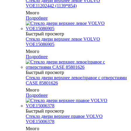
Стекло двери верхнее левое VOLVO
VOE11202442 (1139*854)
Много
Подробнее
Быстрый просмотр
Стекло двери верхнее левое VOLVO
VOE15086905
Много
Подробнее
Быстрый просмотр
Стекло двери верхнее левое/правое с отверстиями
CASE 85801626
Много
Подробнее
Быстрый просмотр
Стекло двери верхнее правое VOLVO
VOE15006378
Много