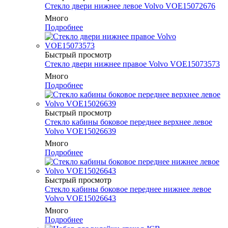
Cтекло двери нижнее левое Volvo VOE15072676
Много
Подробнее
Быстрый просмотр
Cтекло двери нижнее правое Volvo VOE15073573
Много
Подробнее
Быстрый просмотр
Cтекло кабины боковое переднее верхнее левое
Volvo VOE15026639
Много
Подробнее
Быстрый просмотр
Cтекло кабины боковое переднее нижнее левое
Volvo VOE15026643
Много
Подробнее