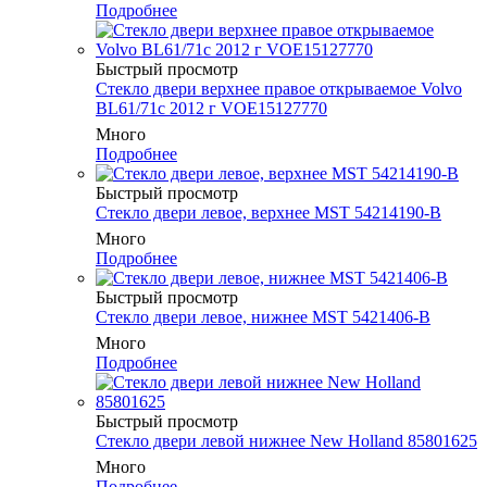
Подробнее
Быстрый просмотр
Стекло двери верхнее правое открываемое Volvo
BL61/71с 2012 г VOE15127770
Много
Подробнее
Быстрый просмотр
Стекло двери левое, верхнее MST 54214190-B
Много
Подробнее
Быстрый просмотр
Стекло двери левое, нижнее MST 5421406-B
Много
Подробнее
Быстрый просмотр
Стекло двери левой нижнее New Holland 85801625
Много
Подробнее