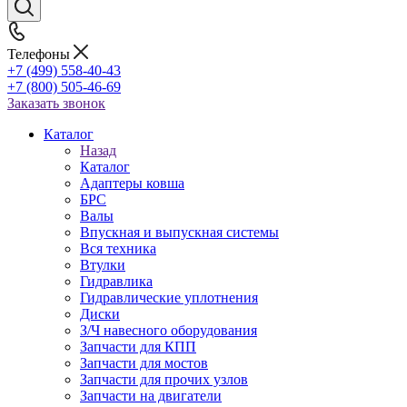
Телефоны
+7 (499) 558-40-43
+7 (800) 505-46-69
Заказать звонок
Каталог
Назад
Каталог
Адаптеры ковша
БРС
Валы
Впускная и выпускная системы
Вся техника
Втулки
Гидравлика
Гидравлические уплотнения
Диски
З/Ч навесного оборудования
Запчасти для КПП
Запчасти для мостов
Запчасти для прочих узлов
Запчасти на двигатели