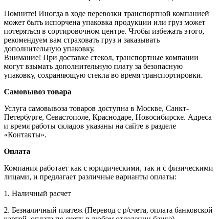
Помните! Иногда в ходе перевозки транспортной компанией
может быть испорчена упаковка продукции или груз может
потеряться в сортировочном центре. Чтобы избежать этого,
рекомендуем вам страховать груз и заказывать
дополнительную упаковку.
Внимание! При доставке стекол, транспортные компании
могут взымать дополнительную плату за безопасную
упаковку, сохраняющую стекла во время транспортировки.
Самовывоз товара
Услуга самовывоза товаров доступна в Москве, Санкт-
Петербурге, Севастополе, Краснодаре, Новосибирске. Адреса
и время работы складов указаны на сайте в разделе
«Контакты».
Оплата
Компания работает как с юридическими, так и с физическими
лицами, и предлагает различные варианты оплаты:
1. Наличный расчет
2. Безналичный платеж (Перевод с р/счета, оплата банковской
картой, оплата по счету в любом отделении банка)