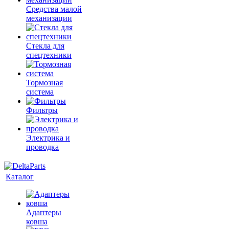
Средства малой
механизации
Стекла для
спецтехники
Тормозная
система
Фильтры
Электрика и
проводка
Каталог
Адаптеры
ковша