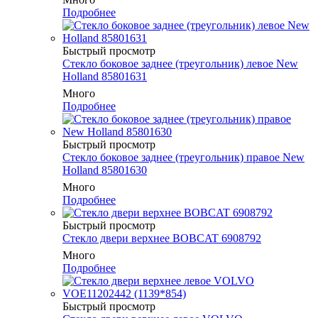
Подробнее
Быстрый просмотр
Стекло боковое заднее (треугольник) левое New
Holland 85801631
Много
Подробнее
Быстрый просмотр
Стекло боковое заднее (треугольник) правое New
Holland 85801630
Много
Подробнее
Быстрый просмотр
Стекло двери верхнее BOBCAT 6908792
Много
Подробнее
Быстрый просмотр