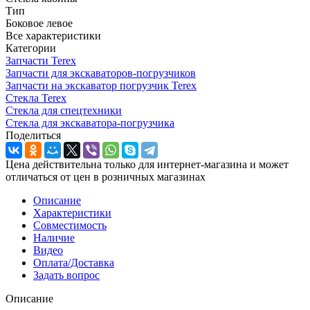
Тип
Боковое левое
Все характеристики
Категории
Запчасти Terex
Запчасти для экскаваторов-погрузчиков
Запчасти на экскаватор погрузчик Terex
Стекла Terex
Стекла для спецтехники
Стекла для экскаватора-погрузчика
Поделиться
Цена действительна только для интернет-магазина и может
отличаться от цен в розничных магазинах
Описание
Характеристики
Совместимость
Наличие
Видео
Оплата/Доставка
Задать вопрос
Описание