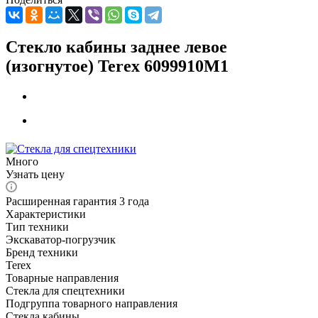
Стекло кабины заднее левое
(изогнутое) Terex 6099910М1
Много
Узнать цену
Расширенная гарантия 3 года
Характеристики
Тип техники
Экскаватор-погрузчик
Бренд техники
Terex
Товарные направления
Стекла для спецтехники
Подгруппа товарного направления
Стекла кабины