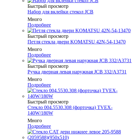
Быстрый просмотр
Набор для вклейки стекол JCB
Много
Подробнее
Быстрый просмотр
Петля стекла двери KOMATSU 42N-54-13470
Много
Подробнее
Быстрый просмотр
Ручка дверная левая наружная JCB 332/A3731
Много
Подробнее
Быстрый просмотр
Стекло 004.5530.308 (форточка) TVEX-
140W/180W
Много
Подробнее