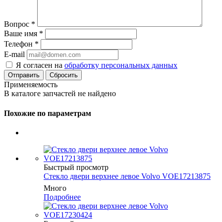
Вопрос
*
Ваше имя
*
Телефон
*
E-mail
Я согласен на
обработку персональных данных
Сбросить
Применяемость
В каталоге запчастей не найдено
Похожие по параметрам
Быстрый просмотр
Cтекло двери верхнее левое Volvo VOE17213875
Много
Подробнее