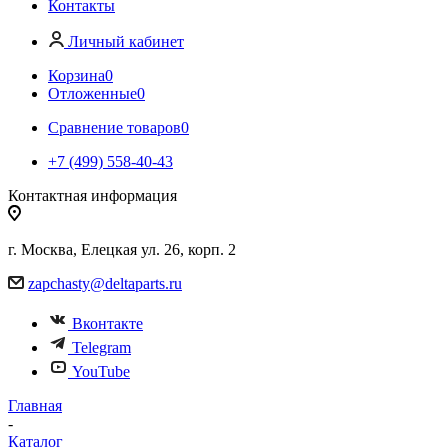
Контакты
Личный кабинет
Корзина
0
Отложенные
0
Сравнение товаров
0
+7 (499) 558-40-43
Контактная информация
г. Москва, Елецкая ул. 26, корп. 2
zapchasty@deltaparts.ru
Вконтакте
Telegram
YouTube
Главная
-
Каталог