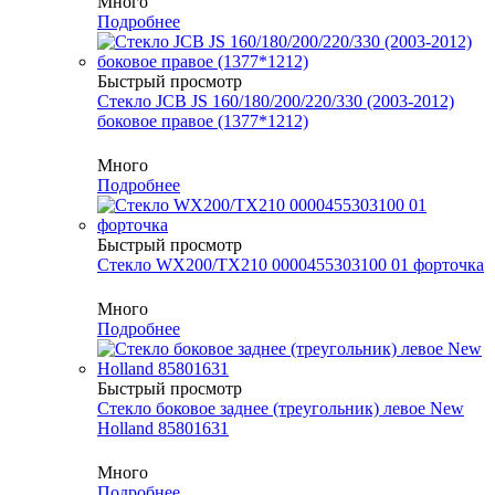
Много
Подробнее
Быстрый просмотр
Стекло JCB JS 160/180/200/220/330 (2003-2012)
боковое правое (1377*1212)
Много
Подробнее
Быстрый просмотр
Стекло WX200/TX210 0000455303100 01 форточка
Много
Подробнее
Быстрый просмотр
Стекло боковое заднее (треугольник) левое New
Holland 85801631
Много
Подробнее