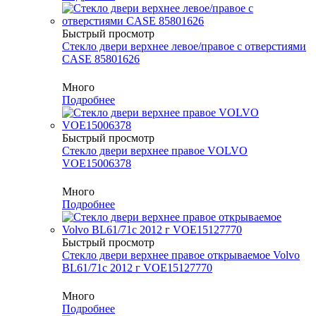
Быстрый просмотр
Стекло двери верхнее левое/правое с отверстиями
CASE 85801626
Много
Подробнее
Быстрый просмотр
Стекло двери верхнее правое VOLVO
VOE15006378
Много
Подробнее
Быстрый просмотр
Стекло двери верхнее правое открываемое Volvo
BL61/71с 2012 г VOE15127770
Много
Подробнее