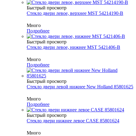
Быстрый просмотр
Стекло двери левое, верхнее MST 54214190-B
Много
Подробнее
Быстрый просмотр
Стекло двери левое, нижнее MST 5421406-B
Много
Подробнее
Быстрый просмотр
Стекло двери левой нижнее New Holland 85801625
Много
Подробнее
Быстрый просмотр
Стекло двери нижнее левое CASE 85801624
Много