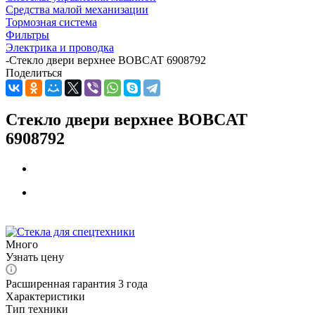
Средства малой механизации
Тормозная система
Фильтры
Электрика и проводка
-
Стекло двери верхнее BOBCAT 6908792
Поделиться
Стекло двери верхнее BOBCAT
6908792
Много
Узнать цену
Расширенная гарантия 3 года
Характеристики
Тип техники