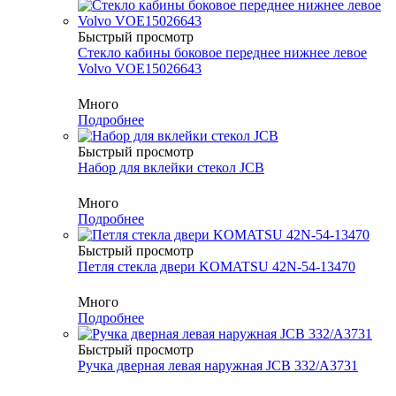
Быстрый просмотр
Cтекло кабины боковое переднее нижнее левое
Volvo VOE15026643
Много
Подробнее
Быстрый просмотр
Набор для вклейки стекол JCB
Много
Подробнее
Быстрый просмотр
Петля стекла двери KOMATSU 42N-54-13470
Много
Подробнее
Быстрый просмотр
Ручка дверная левая наружная JCB 332/A3731