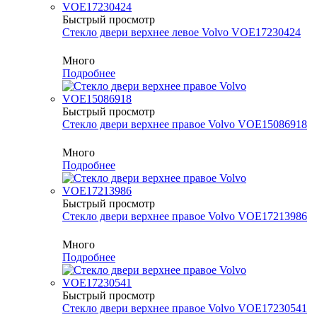
Быстрый просмотр
Cтекло двери верхнее левое Volvo VOE17230424
Много
Подробнее
Быстрый просмотр
Cтекло двери верхнее правое Volvo VOE15086918
Много
Подробнее
Быстрый просмотр
Cтекло двери верхнее правое Volvo VOE17213986
Много
Подробнее
Быстрый просмотр
Cтекло двери верхнее правое Volvo VOE17230541