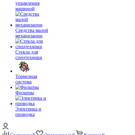
управления
машиной
Средства малой
механизации
Стекла для
спецтехники
Тормозная
система
Фильтры
Электрика и
проводка