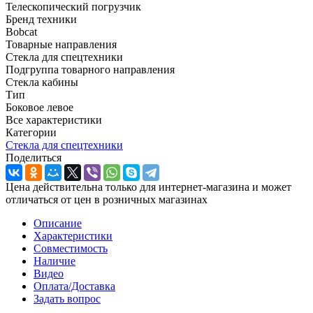
Телескопический погрузчик
Бренд техники
Bobcat
Товарные направления
Стекла для спецтехники
Подгруппа товарного направления
Стекла кабины
Тип
Боковое левое
Все характеристики
Категории
Стекла для спецтехники
Поделиться
Цена действительна только для интернет-магазина и может
отличаться от цен в розничных магазинах
Описание
Характеристики
Совместимость
Наличие
Видео
Оплата/Доставка
Задать вопрос