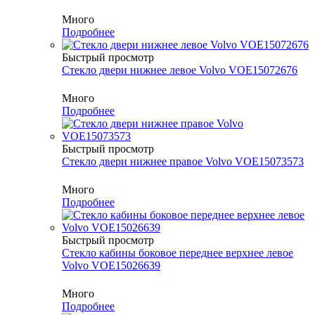
Много
Подробнее
Быстрый просмотр
Cтекло двери нижнее левое Volvo VOE15072676
Много
Подробнее
Быстрый просмотр
Cтекло двери нижнее правое Volvo VOE15073573
Много
Подробнее
Быстрый просмотр
Cтекло кабины боковое переднее верхнее левое
Volvo VOE15026639
Много
Подробнее