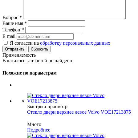
Вопрос
*
Ваше имя
*
Телефон
*
E-mail
Я согласен на
обработку персональных данных
Сбросить
Применяемость
В каталоге запчастей не найдено
Похожие по параметрам
Быстрый просмотр
Cтекло двери верхнее левое Volvo VOE17213875
Много
Подробнее