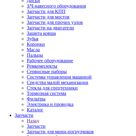
Диски
З/Ч навесного оборудования
Запчасти для КПП
Запчасти для мостов
Запчасти для прочих узлов
Запчасти на двигатели
Защита ковша
Зубья
Коронки
Масла
Пальцы
Рабочее оборудование
Ремкомплекты
Сервисные наборы
Системы управления машиной
Средства малой механизации
Стекла для спецтехники
Тормозная система
Фильтры
Электрика и проводка
Каталог
Запчасти
Назад
Запчасти
Запчасти для мини-погрузчиков