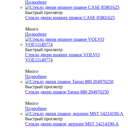
Подробнее
Быстрый просмотр
Стекло двери нижнее правое CASE 85801625
Много
Подробнее
Быстрый просмотр
Стекло двери нижнее правое VOLVO
VOE11149774
Много
Подробнее
Быстрый просмотр
Стекло двери правое Tarsus 880 204970250
Много
Подробнее
Быстрый просмотр
Стекло двери правое, верхнее MST 54214190-A