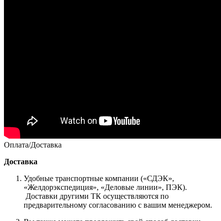
Оплата/Доставка
Доставка
Удобные транспортные компании («СДЭК»,
«Желдорэкспедиция», «Деловые линии», ПЭК).
Доставки другими ТК осуществляются по
предварительному согласованию с вашим менеджером.