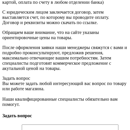
картой, оплата по счету в любом отделении банка)
С юридическим лицом заключается договор, затем
выставляется счет, по которому вы проводите оплату.
Договор и реквизиты можно скачать по ссылке.
Обращаем ваше внимание, что на сайте указаны
ориентировочные цены на товары.
После оформления заявки наши менеджеры свяжутся с вами и
подробно проконсультируют, предложив решения,
максимально отвечающие вашим потребностям. Затем
специалисты подготовят коммерческое предложение с
акутальной ценой на товары.
Задать вопрос
Вы можете задать любой интересующий вас вопрос по товару
или работе магазина.
Наши квалифицированные специалисты обязательно вам
помогут.
Задать вопрос