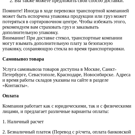
Вы также можете предложить свой способ доставки.
Помните! Иногда в ходе перевозки транспортной компанией
может быть испорчена упаковка продукции или груз может
потеряться в сортировочном центре. Чтобы избежать этого,
рекомендуем вам страховать груз и заказывать
дополнительную упаковку.
Внимание! При доставке стекол, транспортные компании
могут взымать дополнительную плату за безопасную
упаковку, сохраняющую стекла во время транспортировки.
Самовывоз товара
Услуга самовывоза товаров доступна в Москве, Санкт-
Петербурге, Севастополе, Краснодаре, Новосибирске. Адреса
и время работы складов указаны на сайте в разделе
«Контакты».
Оплата
Компания работает как с юридическими, так и с физическими
лицами, и предлагает различные варианты оплаты:
1. Наличный расчет
2. Безналичный платеж (Перевод с р/счета, оплата банковской