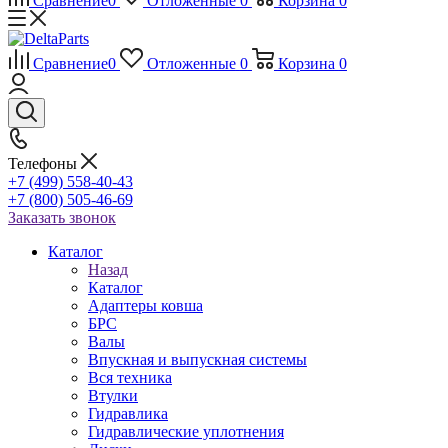
Сравнение
0
Отложенные
0
Корзина
0
Сравнение
0
Отложенные
0
Корзина
0
Телефоны
+7 (499) 558-40-43
+7 (800) 505-46-69
Заказать звонок
Каталог
Назад
Каталог
Адаптеры ковша
БРС
Валы
Впускная и выпускная системы
Вся техника
Втулки
Гидравлика
Гидравлические уплотнения