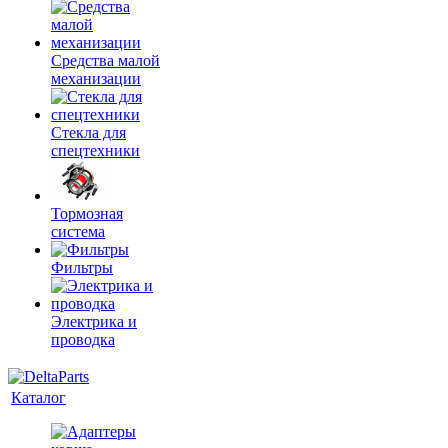
Средства малой
механизации
Стекла для
спецтехники
Тормозная
система
Фильтры
Электрика и
проводка
Каталог