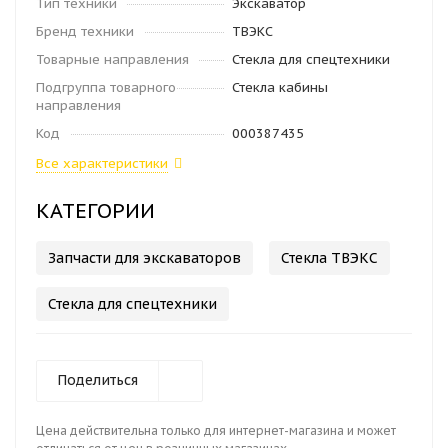
Тип техники
Экскаватор
Бренд техники
ТВЭКС
Товарные направления
Стекла для спецтехники
Подгруппа товарного
Стекла кабины
направления
Код
000387435
Все характеристики
КАТЕГОРИИ
Запчасти для экскаваторов
Стекла ТВЭКС
Стекла для спецтехники
Поделиться
Цена действительна только для интернет-магазина и может