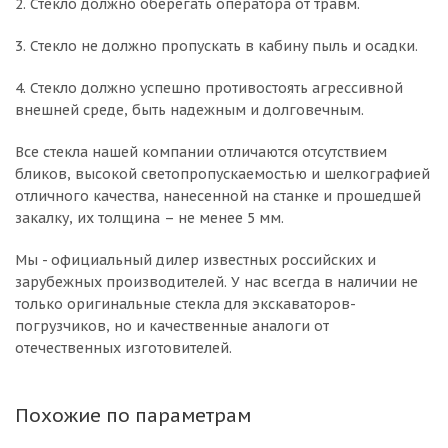
2. Стекло должно оберегать оператора от травм.
3. Стекло не должно пропускать в кабину пыль и осадки.
4. Стекло должно успешно противостоять агрессивной
внешней среде, быть надежным и долговечным.
Все стекла нашей компании отличаются отсутствием
бликов, высокой светопропускаемостью и шелкографией
отличного качества, нанесенной на станке и прошедшей
закалку, их толщина – не менее 5 мм.
Мы - официальный дилер известных российских и
зарубежных производителей. У нас всегда в наличии не
только оригинальные стекла для экскаваторов-
погрузчиков, но и качественные аналоги от
отечественных изготовителей.
Похожие по параметрам