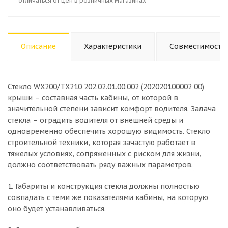
отличаться от цен в розничных магазинах
Описание
Характеристики
Совместимость
Стекло WX200/TX210 202.02.01.00.002 (202020100002 00)
крыши – составная часть кабины, от которой в
значительной степени зависит комфорт водителя. Задача
стекла – оградить водителя от внешней среды и
одновременно обеспечить хорошую видимость. Стекло
строительной техники, которая зачастую работает в
тяжелых условиях, сопряженных с риском для жизни,
должно соответствовать ряду важных параметров.
1. Габариты и конструкция стекла должны полностью
совпадать с теми же показателями кабины, на которую
оно будет устанавливаться.