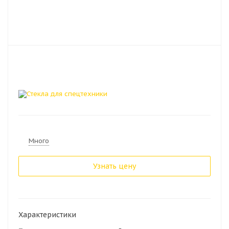
Много
Узнать цену
Характеристики