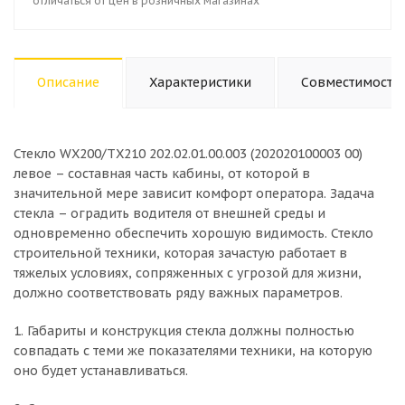
отличаться от цен в розничных магазинах
Описание
Характеристики
Совместимость
Стекло WX200/TX210 202.02.01.00.003 (202020100003 00)
левое – составная часть кабины, от которой в
значительной мере зависит комфорт оператора. Задача
стекла – оградить водителя от внешней среды и
одновременно обеспечить хорошую видимость. Стекло
строительной техники, которая зачастую работает в
тяжелых условиях, сопряженных с угрозой для жизни,
должно соответствовать ряду важных параметров.
1. Габариты и конструкция стекла должны полностью
совпадать с теми же показателями техники, на которую
оно будет устанавливаться.