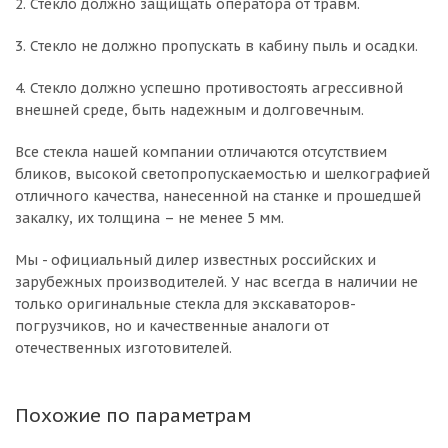
2. Стекло должно защищать оператора от травм.
3. Стекло не должно пропускать в кабину пыль и осадки.
4. Стекло должно успешно противостоять агрессивной
внешней среде, быть надежным и долговечным.
Все стекла нашей компании отличаются отсутствием
бликов, высокой светопропускаемостью и шелкографией
отличного качества, нанесенной на станке и прошедшей
закалку, их толщина – не менее 5 мм.
Мы - официальный дилер известных российских и
зарубежных производителей. У нас всегда в наличии не
только оригинальные стекла для экскаваторов-
погрузчиков, но и качественные аналоги от
отечественных изготовителей.
Похожие по параметрам