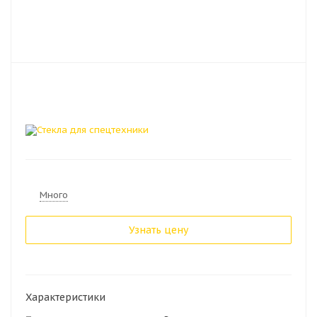
Много
Узнать цену
Характеристики