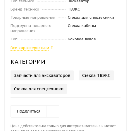
Тип техники
Экскаватор
Бренд техники
ТВЭКС
Товарные направления
Стекла для спецтехники
Подгруппа товарного
Стекла кабины
направления
Тип
Боковое левое
Все характеристики
КАТЕГОРИИ
Запчасти для экскаваторов
Стекла ТВЭКС
Стекла для спецтехники
Поделиться
Цена действительна только для интернет-магазина и может